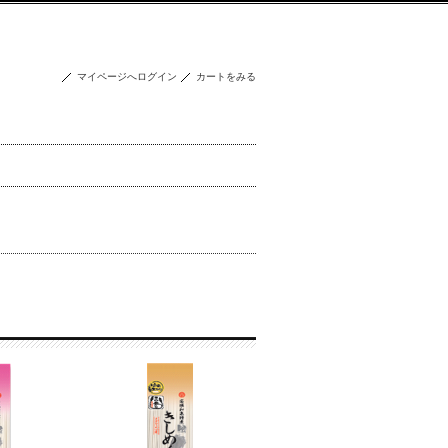
マイページへログイン
カートをみる