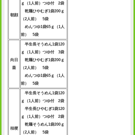
ｇ（1人前）つゆ付 2袋
乾麺ひやむぎ1袋200ｇ
朝顔
（2人前） 5袋
めんつゆ1袋65ｇ（1人
前） 5袋
半生長そうめん1袋120
ｇ（1人前）つゆ付 3袋
向日
乾麺ひやむぎ1袋200ｇ
葵
（2人前） 5袋
めんつゆ1袋65ｇ（1人
前） 5袋
半生長そうめん1袋120
ｇ（1人前）つゆ付 2袋
半生長ひやむぎ1袋120
ｇ（1人前）つゆ付 2袋
乾麺そうめん1袋200ｇ
桔梗
（2人前） 5袋