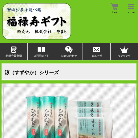
涼（すずやか）シリーズ